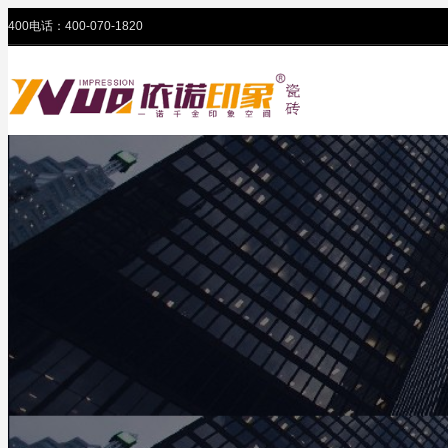
400电话：400-070-1820