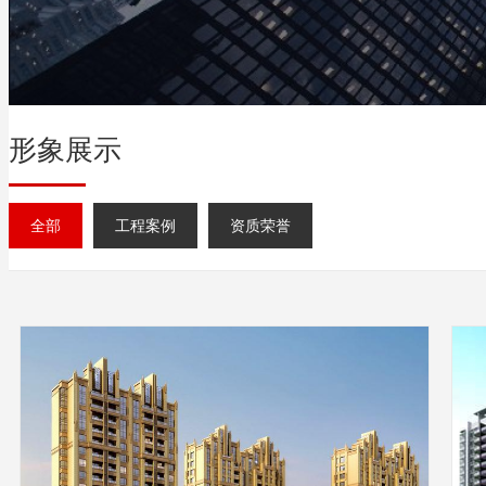
形象展示
全部
工程案例
资质荣誉