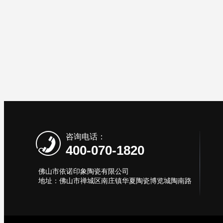
咨询电话：
400-070-1820
佛山市依诺印象陶瓷有限公司
地址：佛山市禅城区南庄镇华夏陶瓷博览城陶南路