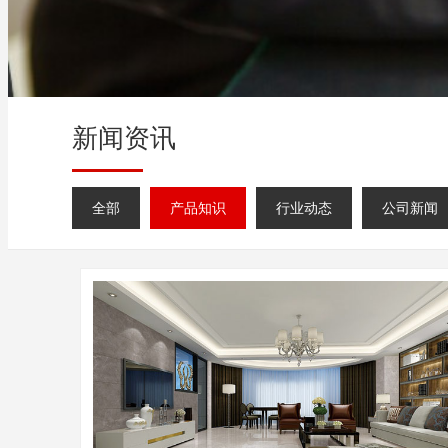
新闻资讯
全部
产品知识
行业动态
公司新闻