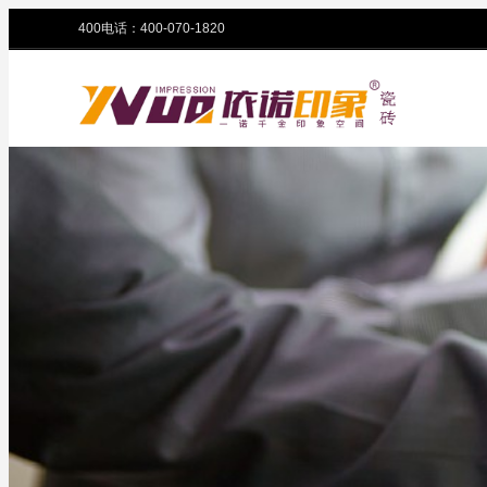
400电话：400-070-1820