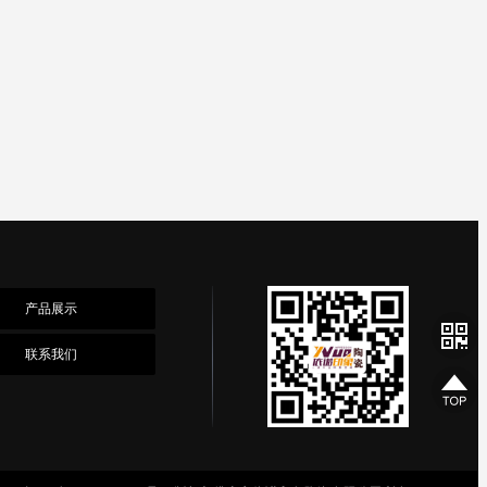
产品展示
联系我们