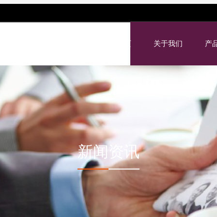
网站首页
关于我们
产
新闻资讯