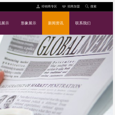
经销商专区
招商加盟
搜索
品展示
形象展示
新闻资讯
联系我们