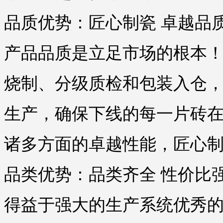
品质优势：匠心制瓷 卓越品
产品品质是立足市场的根本
烧制、分级质检和包装入仓，
生产，确保下线的每一片砖
诸多方面的卓越性能，匠心
品类优势：品类齐全 性价比
得益于强大的生产系统优秀