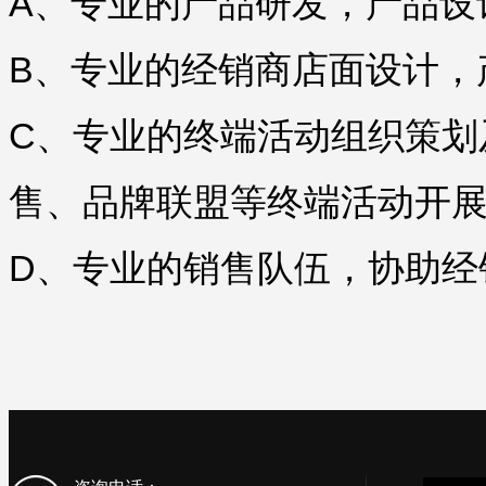
A、专业的产品研发，产品设
B、专业的经销商店面设计，
C、专业的终端活动组织策划
售、品牌联盟等终端活动开
D、专业的销售队伍，协助经