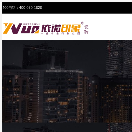
400电话：400-070-1820