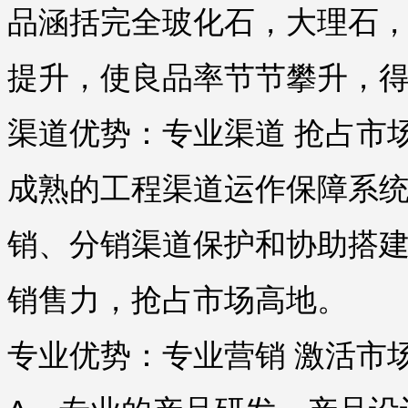
品涵括完全玻化石，大理石
提升，使良品率节节攀升，
渠道优势：专业渠道 抢占市
成熟的工程渠道运作保障系
销、分销渠道保护和协助搭
销售力，抢占市场高地。
专业优势：专业营销 激活市