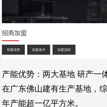
招商加盟
加盟优势
加盟条件
加盟流程
产能优势：两大基地 研产一
在广东佛山建有生产基地，
年产能超一亿平方米。