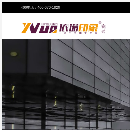
400电话：400-070-1820