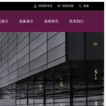
经销商专区
招商加盟
搜索
品展示
形象展示
新闻资讯
联系我们