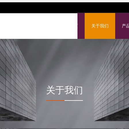
网站首页
关于我们
产
关于我们