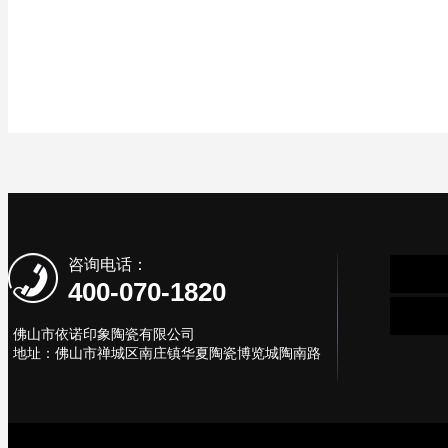
咨询电话：
400-070-1820
佛山市依诺印象陶瓷有限公司
地址：佛山市禅城区南庄镇华夏陶瓷博览城陶南路