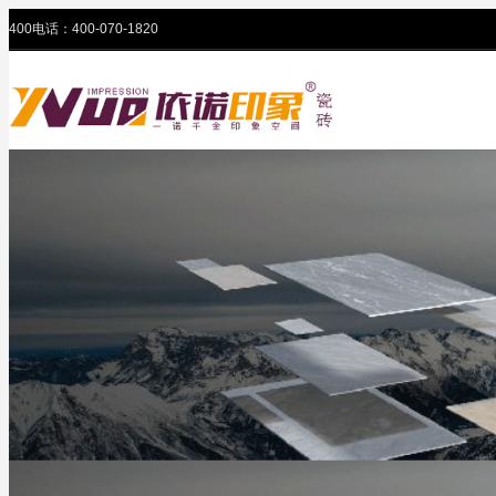
400电话：400-070-1820