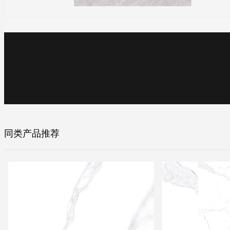
同类产品推荐